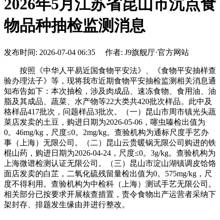
2026年5月江苏省昆山市沉点食
物品种抽检监测消息
发布时间: 2026-07-04 06:35 作者: J9旗舰厅·官方网站
按照《中华人平易近国食物平安法》、《食物平安抽样查
验办理法子》等，现将我市近期食物平安抽检监测相关消息通
知布告如下：本次抽检，涉及肉成品、速冻食物、食用油、油
脂及其成品、蔬菜、水产物等22大类共420批次样品。此中及
格样品417批次，问题样品3批次。（一）昆山市周市镇光头蔬
菜店发卖的土豆，购进日期为2026-05-06，噻虫嗪检出值为
0。46mg/kg，尺度≤0。2mg/kg。查验机构为通标尺度手艺办
事（上海）无限公司。（二）昆山云贵暖锅无限公司购进的铁
棍山药，购进日期为2026-04-24，尺度≤0。3g/kg。查验机构为
上海微谱检测认证无限公司。（三）昆山市淀山湖镇调皮饸饹
面店发卖的白芷，二氧化硫残留量检出值为0。575mg/kg，尺
度不得利用。查验机构为中检科（上海）测试手艺无限公司。
相关部分已按要求开展核查措置，责令食物出产运营者采纳下
架封存、排题发生缘由并进行整改。