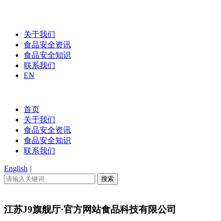
关于我们
食品安全资讯
食品安全知识
联系我们
EN
首页
关于我们
食品安全资讯
食品安全知识
联系我们
English
|
江苏J9旗舰厅·官方网站食品科技有限公司