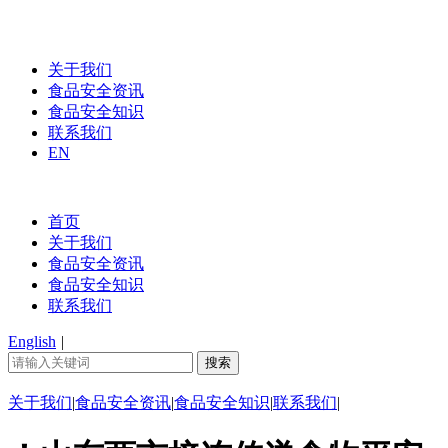
关于我们
食品安全资讯
食品安全知识
联系我们
EN
首页
关于我们
食品安全资讯
食品安全知识
联系我们
English
|
关于我们
|
食品安全资讯
|
食品安全知识
|
联系我们
|