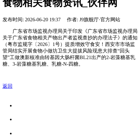
食物相关食物资讯_伙伴网
发布时间: 2026-06-20 19:37 作者: J9旗舰厅·官方网站
广东省市场监视办理局关于印发《广东省市场监视办理局
关于广东省食物相关产物出产者监视查抄的办理法子》的通知
（粤市监规字〔2026〕1号）提质增效守食安！西安市市场监
管局结实开展食物小做坊卫生大提拔风险现患大排查“回头
望”工做澳新核准由转基因大肠杆菌BL21出产的2-岩藻糖基乳
糖、3-岩藻糖基乳糖、乳糖-N-四糖。
返回
关于我们
食品安全资讯
食品安全知识