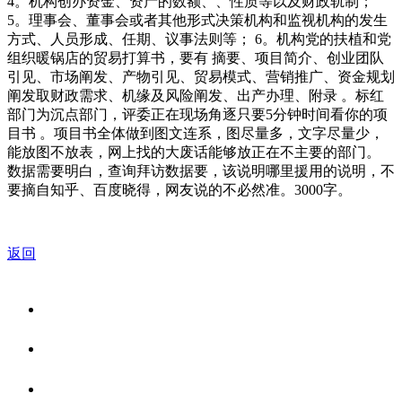
4。机构创办资金、资产的数额、、性质等以及财政轨制；
5。理事会、董事会或者其他形式决策机构和监视机构的发生
方式、人员形成、任期、议事法则等； 6。机构党的扶植和党
组织暖锅店的贸易打算书，要有 摘要、项目简介、创业团队
引见、市场阐发、产物引见、贸易模式、营销推广、资金规划
阐发取财政需求、机缘及风险阐发、出产办理、附录 。标红
部门为沉点部门，评委正在现场角逐只要5分钟时间看你的项
目书 。项目书全体做到图文连系，图尽量多，文字尽量少，
能放图不放表，网上找的大废话能够放正在不主要的部门。
数据需要明白，查询拜访数据要，该说明哪里援用的说明，不
要摘自知乎、百度晓得，网友说的不必然准。3000字。
返回
关于我们
食品安全资讯
食品安全知识