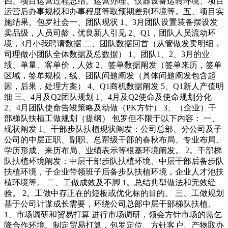
四、项目运营过程总结。运营办理、仪器设备运转环境、项目
运营后办事规模和办事程度等取预期差别环境等。五、项目实
施结果。包罗社会一、团队现状 1、3月团队设置装备摆设发
卖品级，人员司龄，优良新人引见 2、Q1，团队人员流动环
境，3月小我聘请数据 二、团队数据回首（从管做发卖明细，
司理做小团队全体数据及总数据） 1、团队1、2、3月的业
绩、单量、客单价，人效 2、签单数据阐发（签单来历，签单
区域，签单规模，线、团队问题阐发（具体问题阐发包含起
因，后果，处理方案） 4、Q1商机数据阐发 5、Q1新人产值明
细 三、4月及Q2团队规划 1、4月及Q2使命及使命规划分化
2、4月团队使命告竣策略及动做（PK方针） 3、（企业）干
部梯队扶植工做规划（提纲） 包罗但不限于以下内容： 一、
现状阐发 1。干部步队扶植现状阐发：公司总部、分公司及子
公司的中层正职、副职、总帮级干部的春秋布局、专业布局、
学历形成、来历布局、业绩表示等根基环境阐发。 2。干部梯
队扶植环境阐发：中层干部步队扶植环境、中层干部后备步队
扶植环境，子企业带领班子后备步队扶植环境，企业人才池扶
植环境等。 二、工做成效及不脚 1。总结典型做法和无效经
验。 2。工做中存正在的短板或优化标的目的。 三、工做规划
基于公司计谋成长需要，环绕公司总部中层干部梯队扶植、
1、市场调研和贸易打算 进行市场调研，领会方针市场的需乞
降合作环境。制定贸易打算，包罗定位、方针客户、产物取办