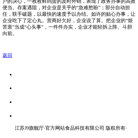
户的决心，一枚枚鲜鸡蛋的及时外销，表现了政务办事的高效
便当。存案遇阻，对企业是关乎的“急难愁盼”；部分自动担
任，联手破题，以最快的速度予以办结。如许的贴心办事，让
企业吃下了定心丸。营商好欠好，企业说了算。把企业的“烦
苦衷”当成“心头事”，一件件办实，企业才能轻拆上阵、斗胆
向前。
返回
关于我们
食品安全资讯
食品安全知识
联系我们
江苏J9旗舰厅·官方网站食品科技有限公司 版权所有
·
网站地图