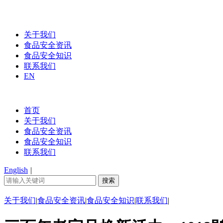
关于我们
食品安全资讯
食品安全知识
联系我们
EN
首页
关于我们
食品安全资讯
食品安全知识
联系我们
English
|
关于我们
|
食品安全资讯
|
食品安全知识
|
联系我们
|