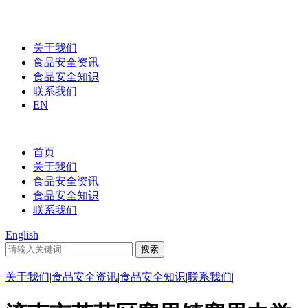
关于我们
食品安全资讯
食品安全知识
联系我们
EN
首页
关于我们
食品安全资讯
食品安全知识
联系我们
English
|
关于我们
|
食品安全资讯
|
食品安全知识
|
联系我们
|