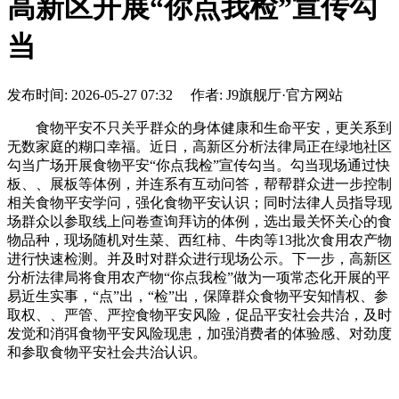
高新区开展“你点我检”宣传勾
当
发布时间: 2026-05-27 07:32 作者: J9旗舰厅·官方网站
食物平安不只关乎群众的身体健康和生命平安，更关系到
无数家庭的糊口幸福。近日，高新区分析法律局正在绿地社区
勾当广场开展食物平安“你点我检”宣传勾当。勾当现场通过快
板、、展板等体例，并连系有互动问答，帮帮群众进一步控制
相关食物平安学问，强化食物平安认识；同时法律人员指导现
场群众以参取线上问卷查询拜访的体例，选出最关怀关心的食
物品种，现场随机对生菜、西红柿、牛肉等13批次食用农产物
进行快速检测。并及时对群众进行现场公示。下一步，高新区
分析法律局将食用农产物“你点我检”做为一项常态化开展的平
易近生实事，“点”出，“检”出，保障群众食物平安知情权、参
取权、、严管、严控食物平安风险，促品平安社会共治，及时
发觉和消弭食物平安风险现患，加强消费者的体验感、对劲度
和参取食物平安社会共治认识。