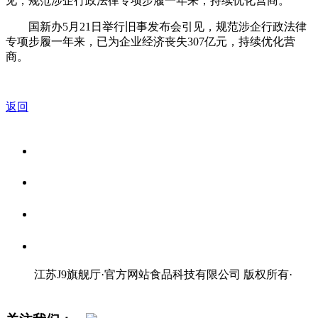
见，规范涉企行政法律专项步履一年来，持续优化营商。
国新办5月21日举行旧事发布会引见，规范涉企行政法律
专项步履一年来，已为企业经济丧失307亿元，持续优化营
商。
返回
关于我们
食品安全资讯
食品安全知识
联系我们
江苏J9旗舰厅·官方网站食品科技有限公司 版权所有
·
网站地图