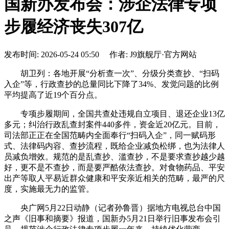
国新办发布会：涉企法律专项
步履经济丧失307亿
发布时间: 2026-05-24 05:50 作者: J9旗舰厅·官方网站
胡卫列：各地开展“分析查一次”、分级分类查抄、“扫码
入企”等，行政查抄的总量同比下降了34%、发觉问题的比例
平均提高了近19个百分点。
专项步履期间，全国共查处违规自立项目、退还企业13亿
多元；纠治行政乱查封案件440多件，资金近20亿元。目前，
司法部正正在全国范畴内全面奉行“扫码入企”，同一赋码形
式、法律码内容、查抄流程，既给企业减负松绑，也为法律人
员减负增效。规范的是乱查抄、滥查抄，不是要求查抄越少越
好，更不是不查抄，而是要严酷依法查抄。对食物药品、平安
出产等取人平易近群众健康和平安亲近相关的范畴，最严的尺
度，实施最无力的监管。
央广网5月22日动静（记者孙鲁晋）据地方电视总台中国
之声《旧事和摘要》报道，国新办5月21日举行旧事发布会引