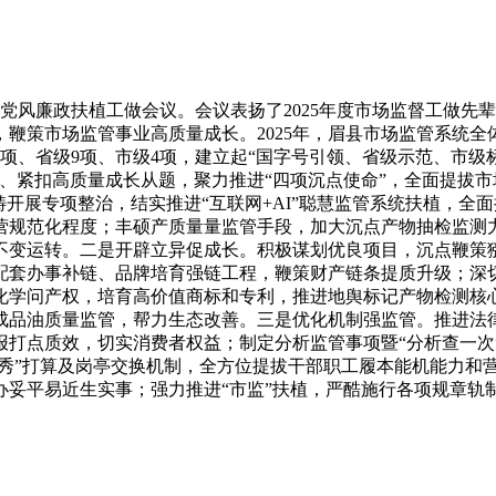
党风廉政扶植工做会议。会议表扬了2025年度市场监督工做先辈
力，鞭策市场监管事业高质量成长。2025年，眉县市场监管系统
4项、省级9项、市级4项，建立起“国字号引领、省级示范、市
成长、紧扣高质量成长从题，聚力推进“四项沉点使命”，全面提拔
畴开展专项整治，结实推进“互联网+AI”聪慧监管系统扶植，
营规范化程度；丰硕产质量量监管手段，加大沉点产物抽检监测
不变运转。二是开辟立异促成长。积极谋划优良项目，沉点鞭策
配套办事补链、品牌培育强链工程，鞭策财产链条提质升级；深
化学问产权，培育高价值商标和专利，推进地舆标记产物检测核
成品油质量监管，帮力生态改善。三是优化机制强监管。推进法
报打点质效，切实消费者权益；制定分析监管事项暨“分析查一次
首秀”打算及岗亭交换机制，全方位提拔干部职工履本能机能力和
妥平易近生实事；强力推进“市监”扶植，严酷施行各项规章轨制