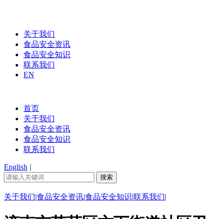
关于我们
食品安全资讯
食品安全知识
联系我们
EN
首页
关于我们
食品安全资讯
食品安全知识
联系我们
English
|
关于我们
|
食品安全资讯
|
食品安全知识
|
联系我们
|