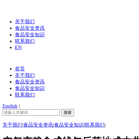
关于我们
食品安全资讯
食品安全知识
联系我们
EN
首页
关于我们
食品安全资讯
食品安全知识
联系我们
English
|
关于我们
|
食品安全资讯
|
食品安全知识
|
联系我们
|