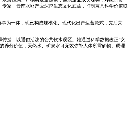
。专家，云南水财产应深挖生态文化底蕴，打制兼具科学价值取
办事为一体，现已构成规模化、现代化出产运营款式，先后荣
。
传授，以通俗活泼的公共饮水误区。她通过科学数据改正“女
质的养分价值，天然水、矿泉水可无效弥补人体所需矿物、调理