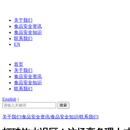
关于我们
食品安全资讯
食品安全知识
联系我们
EN
首页
关于我们
食品安全资讯
食品安全知识
联系我们
English
|
关于我们
|
食品安全资讯
|
食品安全知识
|
联系我们
|