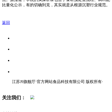
比量化公示，有的切确到克，其实就是从根源沉塑行业规范。
返回
关于我们
食品安全资讯
食品安全知识
联系我们
江苏J9旗舰厅·官方网站食品科技有限公司 版权所有
·
网站地图
关注我们：