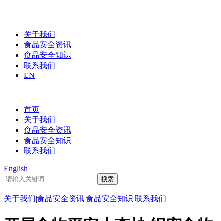
关于我们
食品安全资讯
食品安全知识
联系我们
EN
首页
关于我们
食品安全资讯
食品安全知识
联系我们
English
|
关于我们
|
食品安全资讯
|
食品安全知识
|
联系我们
|