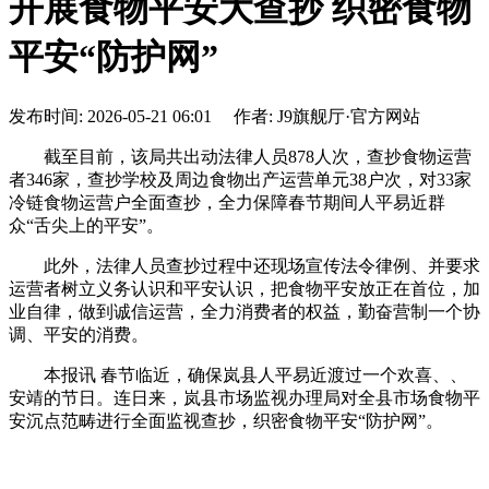
开展食物平安大查抄 织密食物
平安“防护网”
发布时间: 2026-05-21 06:01 作者: J9旗舰厅·官方网站
截至目前，该局共出动法律人员878人次，查抄食物运营
者346家，查抄学校及周边食物出产运营单元38户次，对33家
冷链食物运营户全面查抄，全力保障春节期间人平易近群
众“舌尖上的平安”。
此外，法律人员查抄过程中还现场宣传法令律例、并要求
运营者树立义务认识和平安认识，把食物平安放正在首位，加
业自律，做到诚信运营，全力消费者的权益，勤奋营制一个协
调、平安的消费。
本报讯 春节临近，确保岚县人平易近渡过一个欢喜、、
安靖的节日。连日来，岚县市场监视办理局对全县市场食物平
安沉点范畴进行全面监视查抄，织密食物平安“防护网”。