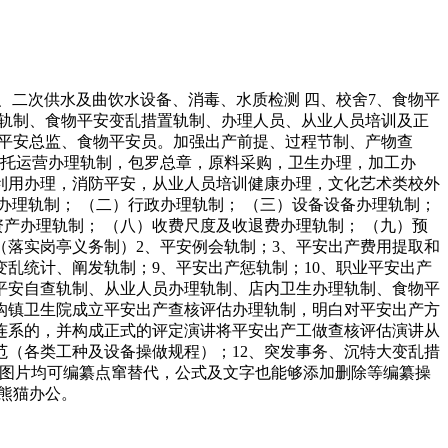
、二次供水及曲饮水设备、消毒、水质检测 四、校舍7、食物平
回轨制、食物平安变乱措置轨制、办理人员、从业人员培训及正
物平安总监、食物平安员。加强出产前提、过程节制、产物查
委托运营办理轨制，包罗总章，原料采购，卫生办理，加工办
利用办理，消防平安，从业人员培训健康办理，文化艺术类校外
理轨制； （二）行政办理轨制； （三）设备设备办理轨制；
产办理轨制； （八）收费尺度及收退费办理轨制； （九）预
（落实岗亭义务制）2、平安例会轨制；3、平安出产费用提取和
变乱统计、阐发轨制；9、平安出产惩轨制；10、职业平安出产
物平安自查轨制、从业人员办理轨制、店内卫生办理轨制、食物平
沟镇卫生院成立平安出产查核评估办理轨制，明白对平安出产方
连系的，并构成正式的评定演讲将平安出产工做查核评估演讲从
（各类工种及设备操做规程）；12、突发事务、沉特大变乱措
rd及图片均可编纂点窜替代，公式及文字也能够添加删除等编纂操
在熊猫办公。