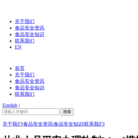
关于我们
食品安全资讯
食品安全知识
联系我们
EN
首页
关于我们
食品安全资讯
食品安全知识
联系我们
English
|
关于我们
|
食品安全资讯
|
食品安全知识
|
联系我们
|