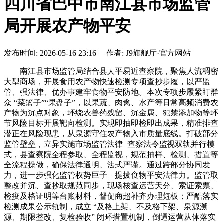
四川省巴中市南江县市场监管
局开展农产物平安
发布时间: 2026-05-16 23:16 作者: J9旗舰厅·官方网站
南江县市场监管局结合县人平易近查察院，聚焦人流稠密
大型商场，开展食用农产物快速检测专项查抄步履，以严监
管、强法律、优办事建牢食物平安防地。本次专项步履紧盯群
众 “菜篮子”“果盘子”，以果蔬、肉禽、水产等日常高频消费农
产物为沉点对象，环绕农兽药残留、沉金属、犯禁添加物等环
节风险目标开展靶向检测。实现即抽即检即出成果，精准排查
潜正在风险现患，从泉源守住农产物入市质量底线。打破部分
监管壁垒，立异实施市场监管法律+查察法令监视双轨并行模
式，县查察院全程参取、全程监视，规范抽样、检测、措置等
全流程操做，确保法律通明、法式严谨。通过跨部分协同发
力，进一步强化监管权势巨子，提拔食物平安法律力。监管取
整改并沉、查抄取规范同步，现场核查运营天分、索证索票、
检疫及格证明等台账材料，督促商超补齐办理短板；严酷落实
检测成果公示轨制，成立 “及格上架、不及格下架、泉源溯
源、期限整改、复检验收” 闭环措置机制，倒逼运营从体落实