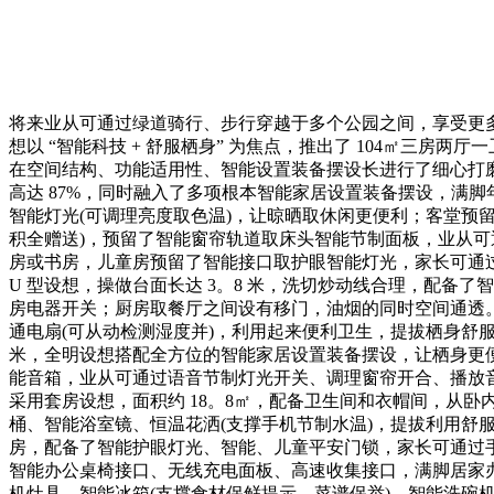
将来业从可通过绿道骑行、步行穿越于多个公园之间，享受更
想以 “智能科技 + 舒服栖身” 为焦点，推出了 104㎡三房
在空间结构、功能适用性、智能设置装备摆设长进行了细心打磨
高达 87%，同时融入了多项根本智能家居设置装备摆设，满脚
智能灯光(可调理亮度取色温)，让晾晒取休闲更便利；客堂预留
积全赠送)，预留了智能窗帘轨道取床头智能节制面板，业从可通
房或书房，儿童房预留了智能接口取护眼智能灯光，家长可通
U 型设想，操做台面长达 3。8 米，洗切炒动线合理，配备
房电器开关；厨房取餐厅之间设有移门，油烟的同时空间通透。
通电扇(可从动检测湿度并)，利用起来便利卫生，提拔栖身舒服
米，全明设想搭配全方位的智能家居设置装备摆设，让栖身更便
能音箱，业从可通过语音节制灯光开关、调理窗帘开合、播放
采用套房设想，面积约 18。8㎡，配备卫生间和衣帽间，从卧
桶、智能浴室镜、恒温花洒(支撑手机节制水温)，提拔利用舒
房，配备了智能护眼灯光、智能、儿童平安门锁，家长可通过手机
智能办公桌椅接口、无线充电面板、高速收集接口，满脚居家办
机灶具、智能冰箱(支撑食材保鲜提示、菜谱保举)、智能洗