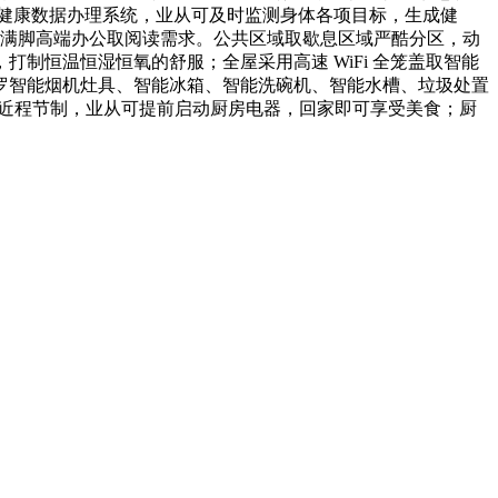
、健康数据办理系统，业从可及时监测身体各项目标，生成健
，满脚高端办公取阅读需求。公共区域取歇息区域严酷分区，动
制恒温恒湿恒氧的舒服；全屋采用高速 WiFi 全笼盖取智能
罗智能烟机灶具、智能冰箱、智能洗碗机、智能水槽、垃圾处置
 近程节制，业从可提前启动厨房电器，回家即可享受美食；厨