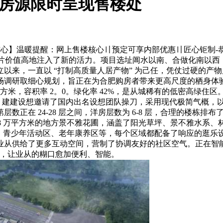
价房源限时呈现售楼处
营销核心】温暖提醒：网上售楼核心〢预定可享内部优惠〢匠心钜制-
是为这片价值高地注入了新的活力。项目选址阊水以南、合做化南以
以来，一直以 “打制高质量人居产物” 为己任，凭仗过硬的产
研取细心规划，旨正在为合肥购房者带来更高尺度的栖身体验。项
方米，容积率 2。0。绿化率 42%，是从城稀有的低密高绿住区。
车需求。建建设想邀请了国内出名设想团队操刀，采用现代极简气概，
数正在 24-28 层之间，洋房层数为 6-8 层，合理的楼栋
2。8 万平方米的地方景不雅花圃，涵盖了阳光草坪、景不雅水
童逛乐区、青少年活动区、老年康养区等，每个区域都配备了响应的
业从供给了更多互动空间，营制了协调友好的社区空气。正在智
笼盖，让业从的糊口愈加便利、智能。