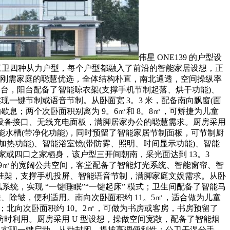
伟星 ONE139 的户型设
房两厅三卫四种从力户型，每个户型都融入了前沿的智能家居设想，正
是刚需家庭的聪慧优选，全体结构朴直，南北通透，空间操纵率
阳台，阳台配备了智能晾衣架(支撑手机节制起落、烘干功能)、
一键节制或语音节制。从卧面宽 3。3 米，配备南向飘窗(面
息；两个次卧面积别离为 9。6㎡和 8。8㎡，可矫捷为儿童
设备接口、无线充电面板，满脚居家办公的聪慧需求。厨房采用
智能水槽(带净化功能)，同时预留了智能家居节制面板，可节制厨
热功能)、智能浴室镜(带防雾、照明、时间显示功能)、智能
家或四口之家栖身，该户型三开间朝南，采光面达到 13。3
39㎡的宽阔公共空间，客堂配备了智能灯光系统、智能窗帘、智
挂架，支撑手机投屏、智能语音节制，满脚家庭文娱需求。从卧
统，实现 “一键睡眠”“一键起床” 模式；卫生间配备了智能马
、除皱，便利适用。南向次卧面积约 11。5㎡，适合做为儿童
；北向次卧面积约 10。2㎡，可做为书房或客房，书房预留了
时利用。厨房采用 U 型设想，操做空间宽敞，配备了智能烟
，实现一键启动、从动封闭，提拔烹调便利性；公卫干湿分手，