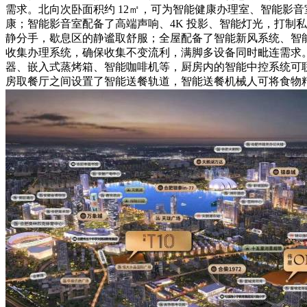
需求。北向次卧面积约 12㎡，可为智能健康办理室、智能影
康；智能影音室配备了高端声响、4K 投影、智能灯光，打制
静分手，歇息区的静谧取舒服；全屋配备了智能新风系统、智能
收集办理系统，确保收集不变流利，满脚多设备同时毗连需求
器、嵌入式蒸烤箱、智能咖啡机等，厨房内的智能中控系统可联
房取餐厅之间设置了智能送餐轨道，智能送餐机械人可将食物