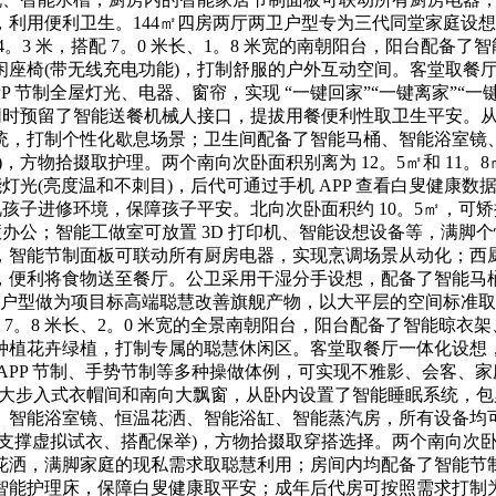
利用便利卫生。144㎡四房两厅两卫户型专为三代同堂家庭设
3 米，搭配 7。0 米长、1。8 米宽的南朝阳台，阳台配备了
座椅(带无线充电功能)，打制舒服的户外互动空间。客堂取餐厅
 节制全屋灯光、电器、窗帘，实现 “一键回家”“一键离家”“
同时预留了智能送餐机械人接口，提拔用餐便利性取卫生平安。从
统，打制个性化歇息场景；卫生间配备了智能马桶、智能浴室镜、
，方物拾掇取护理。两个南向次卧面积别离为 12。5㎡和 11
灯光(亮度温和不刺目)，后代可通过手机 APP 查看白叟健康
视孩子进修环境，保障孩子平安。北向次卧面积约 10。5㎡，
慧办公；智能工做室可放置 3D 打印机、智能设想设备等，满
，智能节制面板可联动所有厨房电器，实现烹调场景从动化；西
，便利将食物送至餐厅。公卫采用干湿分手设想，配备了智能马
卫户型做为项目标高端聪慧改善旗舰产物，以大平层的空间标准
 7。8 米长、2。0 米宽的全景南朝阳台，阳台配备了智能晾衣
植花卉绿植，打制专属的聪慧休闲区。客堂取餐厅一体化设想，构
APP 节制、手势节制等多种操做体例，可实现不雅影、会客、
间、超大步入式衣帽间和南向大飘窗，从卧内设置了智能睡眠系统
智能浴室镜、恒温花洒、智能浴缸、智能蒸汽房，所有设备均可通
撑虚拟试衣、搭配保举)，方物拾掇取穿搭选择。两个南向次卧均为
花洒，满脚家庭的现私需求取聪慧利用；房间内均配备了智能节
智能护理床，保障白叟健康取平安；成年后代房可按照需求打制