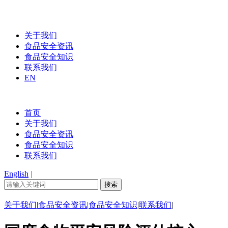
关于我们
食品安全资讯
食品安全知识
联系我们
EN
首页
关于我们
食品安全资讯
食品安全知识
联系我们
English
|
关于我们
|
食品安全资讯
|
食品安全知识
|
联系我们
|