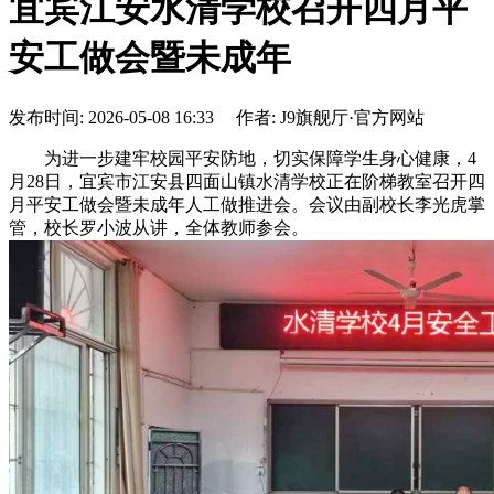
宜宾江安水清学校召开四月平
安工做会暨未成年
发布时间: 2026-05-08 16:33 作者: J9旗舰厅·官方网站
为进一步建牢校园平安防地，切实保障学生身心健康，4
月28日，宜宾市江安县四面山镇水清学校正在阶梯教室召开四
月平安工做会暨未成年人工做推进会。会议由副校长李光虎掌
管，校长罗小波从讲，全体教师参会。