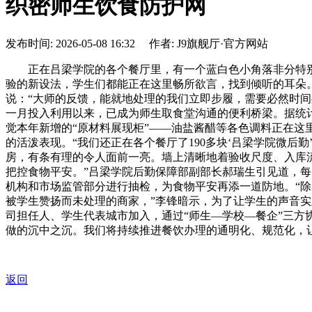
织密师生饮食防护网
发布时间: 2026-05-08 16:32 作者: J9旗舰厅·官方网站
正在吕梁学院的各个餐厅里，有一个蓝白色小角落非分特别惹
验的新设法，学生们都能正在这里畅所欲言，找到倾听的耳朵
说：“大师的反馈，能就地处理的我们立即步履，需要必然时间
一月投入利用以来，已成为师生取食堂沟通的便利桥梁。据统计
觉本年新增的“原材料展现柜”——油盐酱醋等各色调料正在这
的活泼表现。“我们还正在各个餐厅了190多块‘吕梁学院微
房，有条有理的令人面前一亮。墙上清晰地着验收尺度、入库流
把控食物平安。”吕梁学院后勤保障部副部长郝瑞生引见道，
机构和市场监管部分进行抽检，为食物平安再添一道防地。“除
被学生赞扬而未处理的商家，”李锋暗示，为了让学生的声音
司担任人、学生代表城市加入，通过“师生—学校—餐企”三方
做的沉中之沉。我们将持续推进餐饮办理的通明化、规范化，
返回