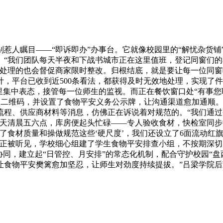
人瞩目——“即诉即办”办事台。它就像校园里的“解忧杂货铺
。“我们团队每天半夜和下战书城市正在这里值班，登记同窗们的
处理的也会督促商家限时整改。归根结底，就是要让每一位同窗吃
，平台已收到近500条看法，都获得及时无效地处理，实现了
里集中表态，接管每一位师生的监视。而正在餐饮窗口处“有事您
后勤’二维码，并设置了食物平安义务公示牌，让沟通渠道愈加通顺
程、供应商材料等消息，仿佛正在诉说着对规范的。“我们通过公
每天清晨五六点，库房便起头忙碌——专人验收食材，快检室同
了食材质量和操做规范这些‘硬尺度’，我们还设立了6面流动红旗
实正被听见，学校细心组建了学生食物平安排查小组，不按期深
协同，建立起“日管控、月安排”的常态化机制，配合守护校园“盘
让食物平安樊篱愈加坚忍，让师生对劲度持续提拔。”吕梁学院