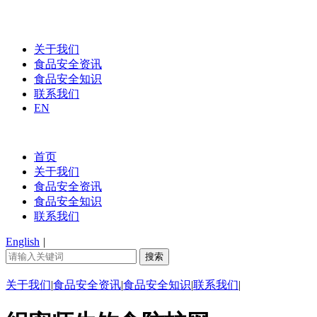
关于我们
食品安全资讯
食品安全知识
联系我们
EN
首页
关于我们
食品安全资讯
食品安全知识
联系我们
English
|
关于我们
|
食品安全资讯
|
食品安全知识
|
联系我们
|